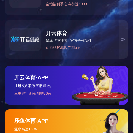
16
鄂伦
17
20
18
20
19
20
通辽
20
络办公
21
兴和
22
镶黄
23
锡林
24
锡林
25
西乌
26
锡林
27
锡林
28
城川
29
鄂尔