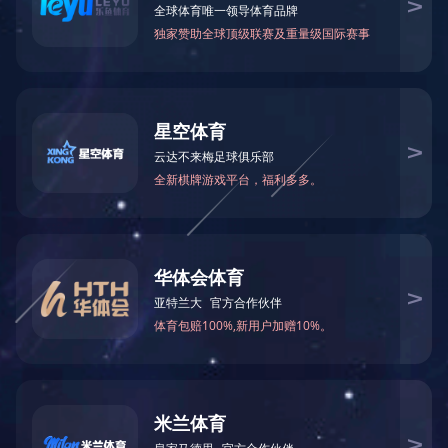
公司业绩
关于我们
About us
公司简介
组织机构
序号
公司资质
1
内蒙
2
内蒙
公司荣誉
3
内蒙