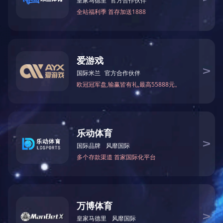
4
内蒙
公司业绩
内蒙
5
联系我们
项资金
6
呼和
联系我们
7
内蒙
Contact us
8
内蒙
电话：0471-5223613（张宝桐）
9
呼和
投诉电话：0471-5223607（总师办）、0471-
10
土默
5223600（经营管理部）
11
包头
邮箱：imzs@leviatan-magazine.com
12
九原
网址：//leviatan-magazine.com/
内蒙
13
氯化钾、
地址：内蒙古自治区呼和浩特市赛罕区鄂尔
盐酸、
多斯东街12号银联大厦10层
14
内蒙
15
莫旗