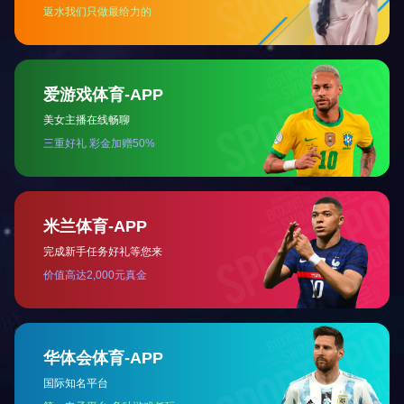
30
内蒙
31
鄂托
32
鄂托
33
鄂托
34
乌拉
35
乌拉
36
乌拉
37
内蒙
38
内蒙
39
内蒙
40
内蒙
41
阿拉