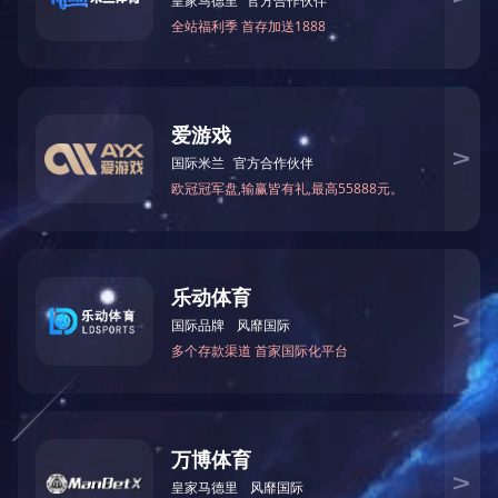
4
包头
公司业绩
5
包头
联系我们
6
乌海
7
巴林
联系我们
8
巴林
Contact us
9
霍林
电话：0471-5223613（张宝桐）
10
通辽
投诉电话：0471-5223607（总师办）、0471-
11
通辽
5223600（经营管理部）
12
霍林
邮箱：imzs@leviatan-magazine.com
网址：//leviatan-magazine.com/
13
乌兰
地址：内蒙古自治区呼和浩特市赛罕区鄂尔
14
察右
多斯东街12号银联大厦10层
15
内蒙
16
伊金