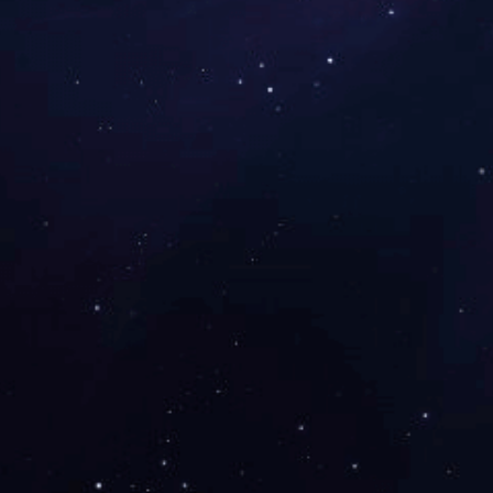
多斯东街12号银联大厦10层
leyu.乐鱼(集团)数码股份有限公
Copyright © 2002-2026 leyu.乐鱼(集团)数码股份有限公司官网 Al
reserved.