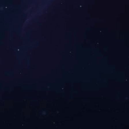
本文系原创稿件，仅代表作者立场，任何单位以及个人未经许可，不得擅
司官网
/
关于我们
/
新闻动态
/
招标采购
/
工程咨询
/
项目管理
/
l rights
电话：0471-5223613（张宝桐）
投诉电话：0471-5223607（总师办）、0471-522