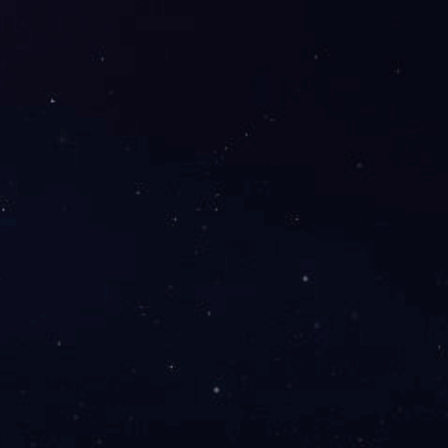
责任编辑：张慧兵
自转载引用。
节能环保
/
专家登记
/
人才招聘
3600（经营管理部）