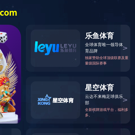
节能环保
专家登记
人才招聘