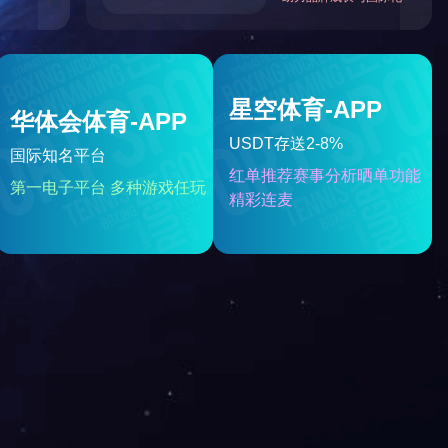
资源综合利用合规评价与备案。
工业和信息化厅2020年1月公示的“内蒙古自治区
评价工作的合规资质。
《工业固体废物资源综合利用评价管理暂行办
覆盖全部评价需求。
古盛玖建材有限公司、察哈尔右翼中旗新汇通
实其2023-2024年利用委托方粉煤灰生产
量约达5.79万余吨，对应预拌混凝土产量
结果由该局公示备案。
查，提供必要的技术支持，保障委托方的合理
撰稿人：赛娜
校对：庞伟