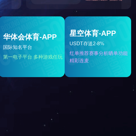
信息化厅2020年1月公示的“内蒙古自治区第一批工业固
，持有工程咨询单位综合资信甲级等多项资信证书。
合利用评价管理暂行办法》等政策标准，在收到委托
价结果通过公示后备案，符合项目合规要求，且企业
地核查、三级审核等流程，对企业质量、环境、能源
托方提供的资料严格保密；在服务周期内，持续配合
时提供专业技术支持，保障委托方的合理需求。
撰稿人：赛娜
校对：庞伟
责任编辑：张慧兵