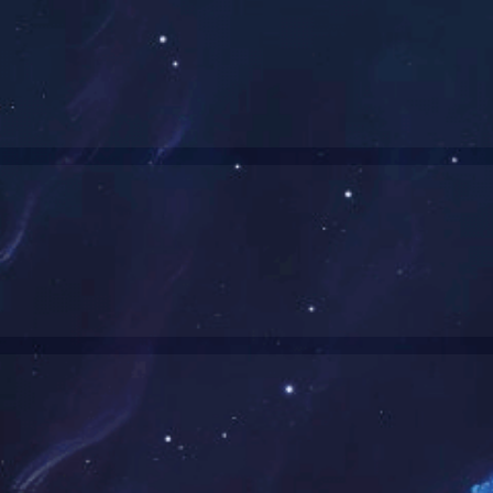
环保服务
完成阿拉善盟广厦建砼有限责任公司工业固
发布时间：2026-01-12 浏览
内蒙古哈伦能源集团有限责任公司委托内蒙古中实工程招标咨询有
24年工业固体废物资源综合利用情况。阿拉善盟广厦建砼有限责任
我司严格依照与内蒙古哈伦能源集团有限责任公司签订的委托合
一、项目核心概况
阿拉善盟广厦建砼有限责任公司
2018-202
4年利用委托方粉煤灰生
固体废物资源综合利用产品目录》。本次评价目的是落实工信部