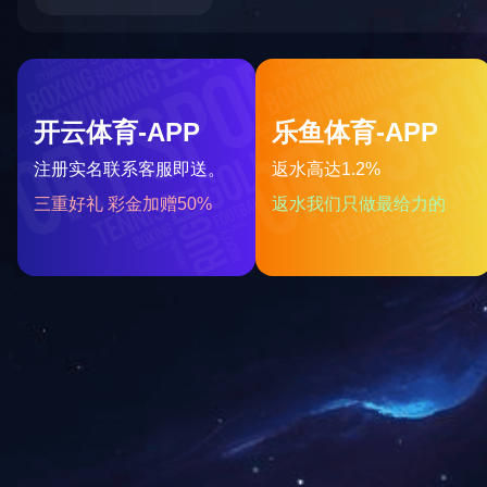
公司业绩
源综
节能服务
体废
环保服务
方完
碳服务
生产
联系我们
及职
Contact us
电话：0471-5223613（张宝桐）
委托
投诉电话：0471-5223607（总师办）、0471-
5223600（经营管理部）
邮箱：imzs@leviatan-magazine.com
网址：//leviatan-magazine.com/
地址：内蒙古自治区呼和浩特市赛罕区鄂尔