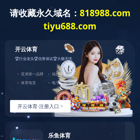
乐鱼官网
leyu.乐鱼(集团)数
关于我们
新闻动态
码股份有限公司官
网