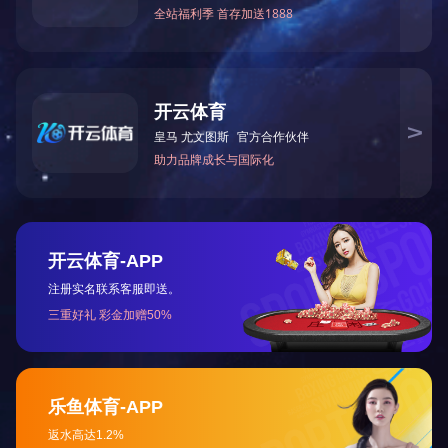
多斯东街12号银联大厦10层
leyu.乐鱼(集团)数码股份有限公司官网
/
关
Copyright © 2002-2026 leyu.乐鱼(集团)数码股份有限公司官网 All rights
reserved.