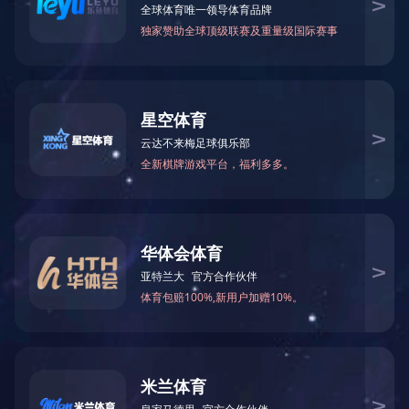
公司资质
关于我们
About us
公司简介
组织机构
公司资质
公司荣誉