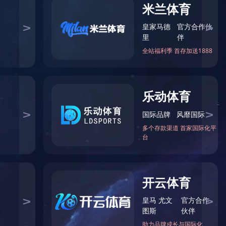
当前位置：
乐鱼官网
>>关于我们>>公司资质
资信证书
量：
8396
次