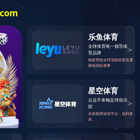
节能环保
专家登记
人才招聘