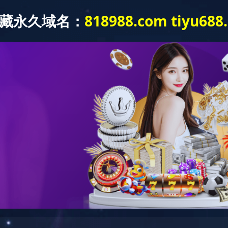
招标采购
工程咨询
项目管理