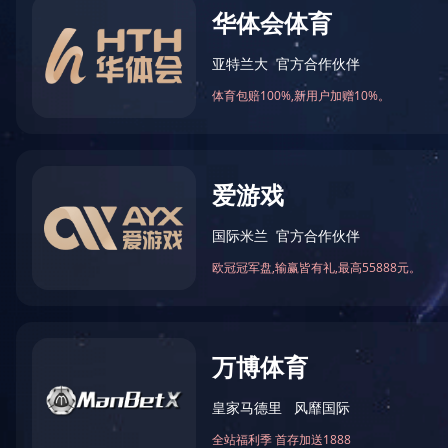
关于我们
About us
公司简介
组织机构
公司资质
公司荣誉