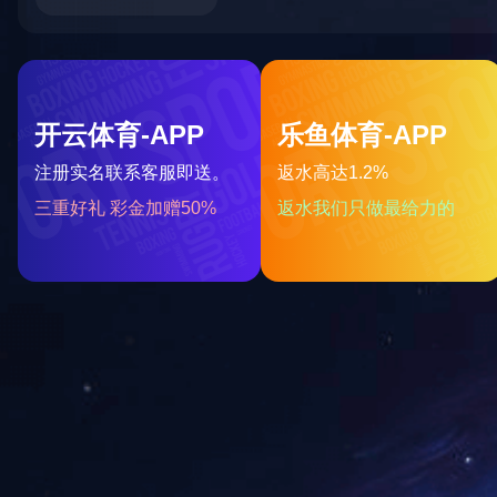
公司业绩
联系我们
联系我们
Contact us
电话：0471-5223613（张宝桐）
投诉电话：0471-5223607（总师办）、0471-
5223600（经营管理部）
邮箱：imzs@leviatan-magazine.com
网址：//leviatan-magazine.com/
地址：内蒙古自治区呼和浩特市赛罕区鄂尔
多斯东街12号银联大厦10层