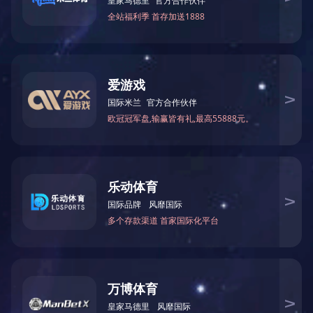
公司业绩
今后，l
行，为新时
工程造价
联系我们
Contact us
电话：0471-5223613（张宝桐）
投诉电话：0471-5223607（总师办）、0471-
5223600（经营管理部）
邮箱：imzs@leviatan-magazine.com
网址：//leviatan-magazine.com/
地址：内蒙古自治区呼和浩特市赛罕区鄂尔
多斯东街12号银联大厦10层