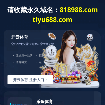
乐鱼官网
leyu.乐鱼(集团)数
关于我们
新闻动态
码股份有限公司官
网