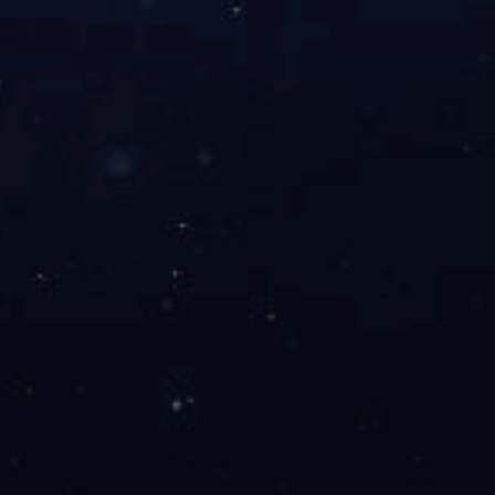
leyu.乐鱼(集团)数码股份有限公司官网
/
关
Copyright © 2002-2026 leyu.乐鱼(集团)数码股份有限公司官网 All rights
reserved.
本网站内容归leyu.乐鱼(
米兰官方网站-米兰milan(中国)
九游官方网站-九游jiuyou(中国)
乐鱼网页
版网站官网-乐鱼(中国)
ANBO.COM-安博（中国）官方
乐鱼平台_乐鱼
（中国）一站式服务平台
星空官方版网站登录入口-星空(中国)
开云体育-
开云(中国)一站式服务官方网站
华体会官方网页版_华体会(中国)
开云·体
育 (kaiyun)官方网站_kaiyun sport
星空·体育-星空（中国）一站式服务官