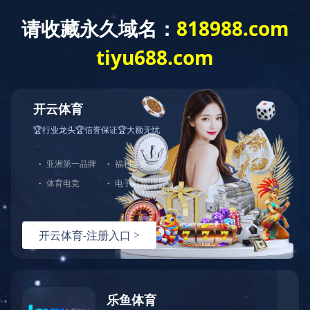
乐鱼官网
leyu.乐鱼(集团)数
关于我们
新闻动态
码股份有限公司官
网