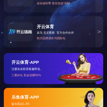
leyu.乐鱼(集团)数码股份有限公司官网
/
关
Copyright © 2002-2026 leyu.乐鱼(集团)数码股份有限公司官网 All rights
reserved.