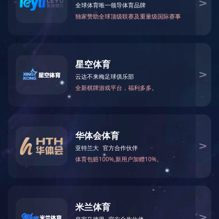
PPP咨询
工程咨询
Project Consultancy
鄂托
规划
项目咨询
受鄂托克
进行第四年、
评估咨询
2025年4月
全过程咨询