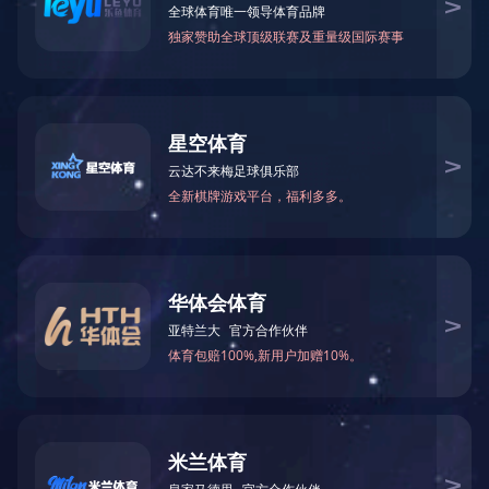
规划
工程咨询
Project Consultancy
规划
项目咨询
乌兰察布
种养结合模式
评估咨询
户增收，为农
该报告在
全过程咨询
的一致好评。