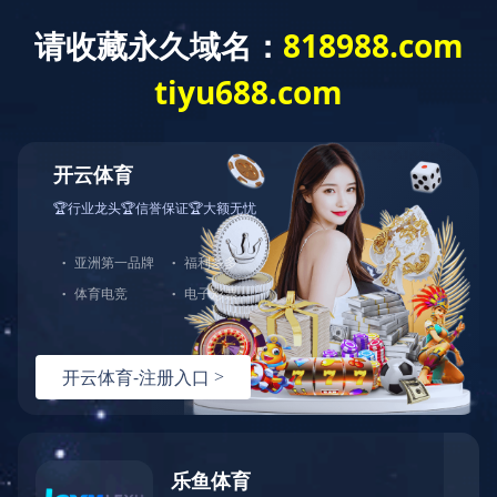
乐鱼官网
leyu.乐鱼(集团)数
关于我们
新闻动态
码股份有限公司官
网