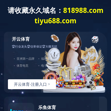
乐鱼官网
leyu.乐鱼(集团)数
关于我们
新闻动态
码股份有限公司官
网