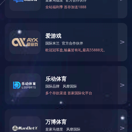
分乐鱼官网
通知公告
文化活动
联系我们
Contact us
电话：0471-5223613（张宝桐）
投诉电话：0471-5223607（总师办）、0471-
5223600（经营管理部）
邮箱：imzs@leviatan-magazine.com
网址：//leviatan-magazine.com/
地址：内蒙古自治区呼和浩特市赛罕区鄂尔
为深入学
多斯东街12号银联大厦10层
股份有限公司