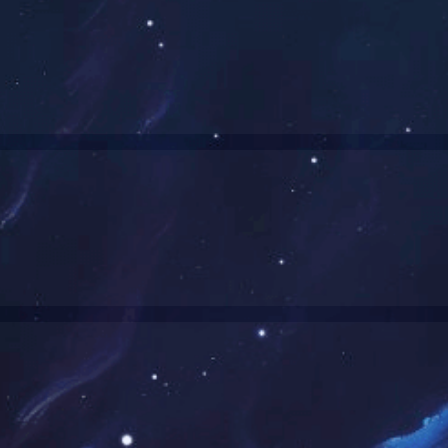
通知公告
2025年清明节放假
发布时间：2025-04-01 浏览
根据《国务院办公厅关于2025年部分节假日安排的通
一、放假时间
2025年4月4日（星期五）清明节放假1天。4月7日
二、注意事项