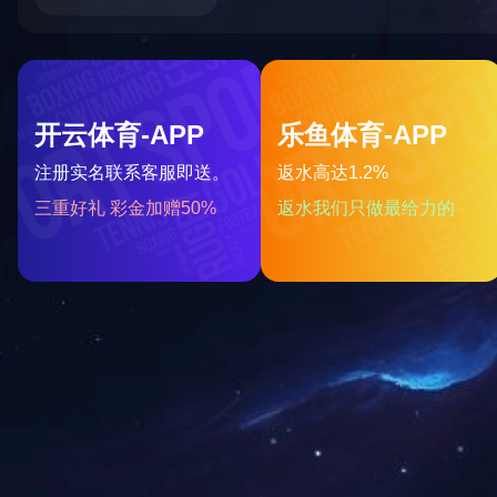
分乐鱼官网
续，
通知公告
文化活动
品和
联系我们
Contact us
电话：0471-5223613（张宝桐）
投诉电话：0471-5223607（总师办）、0471-
5223600（经营管理部）
邮箱：imzs@leviatan-magazine.com
网址：//leviatan-magazine.com/
地址：内蒙古自治区呼和浩特市赛罕区鄂尔
多斯东街12号银联大厦10层