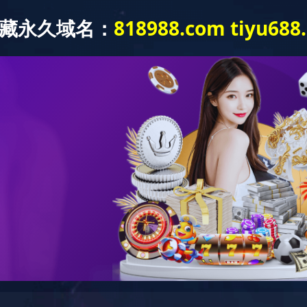
招标采购
工程咨询
项目管理