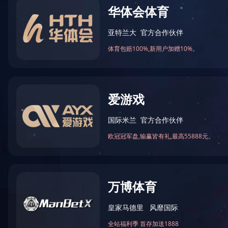
关于我们
About us
公司简介
组织机构
公司资质
公司荣誉