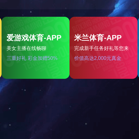
社会稳定性风险评估业绩（2023）
节能验收业绩（2022）
节能报告业绩（2022）
节能诊断业绩（2022）
清洁生产审核业绩（2022）
能源审计业绩（2022）
能耗预算及双控咨询业绩（2022）
碳核查、碳达峰、碳中和咨询业绩（2022）
工程造价业绩（2023）
<<
>>