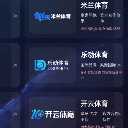
当前位置：
乐鱼官网
>>关于我们>>公司业绩
2024-12-03
2024-12-16
2024-12-16
2024-12-16
2024-12-16
2024-12-16