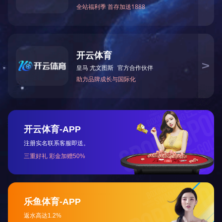
leyu.乐鱼(集团)数码股份有限公司官网
/
关
Copyright © 2002-2026 leyu.乐鱼(集团)数码股份有限公司官网 All rights
reserved.