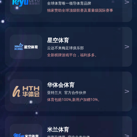
公司简介
关于我们
About us
公司200
份有限公司官
公司简介
—、业
leyu
组织机构
程咨询、招标
招标代理、政
公司资质
内蒙古中实工
实节能环保有
公司荣誉
管家服务、碳