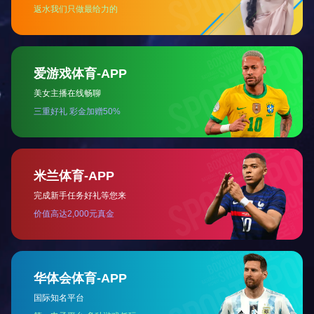
许经营专业委
事。
内蒙古招
长。
九、业
近5年，工
标采购中标金额
亿元，项目12
十、价
企业愿景
经营理念
质量方针
文化理念