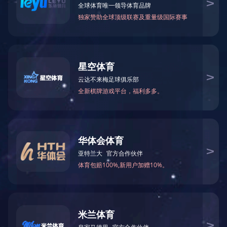
国际贸易代
招标采购
Bidding
招标公告
中标公示
国际贸易代理
联系我们