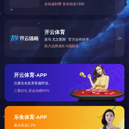
全过程咨询
内蒙古自治区锡林郭勒盟正蓝旗直属…
2025-10-10
全过程造价咨询服务简报
2024-12-02
投资决策阶段的全过程工程咨询服务…
2023-10-30
内
公司简介
公司2002年4月成立，前身
为内蒙古自治区机械设备成套局
直属机构。2021年组建leyu.乐鱼